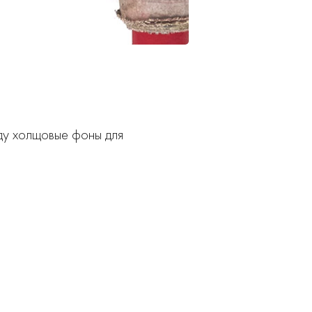
ду холщовые фоны для