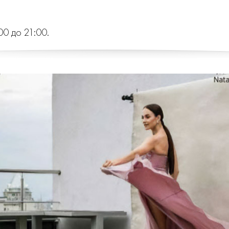
00 до 21:00.