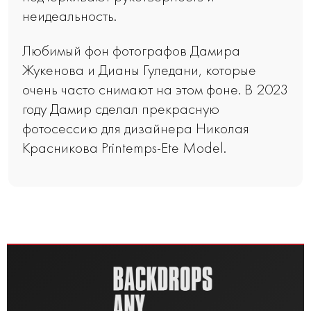
неидеальность.
Любимый фон фотографов Дамира
Жукенова и Дианы Гуледани, которые
очень часто снимают на этом фоне. В 2023
году Дамир сделал прекрасную
фотосессию для дизайнера Николая
Красникова Printemps-Ete Model.