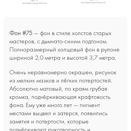
Фон #75
— фон в стиле холстов старых
мастеров, с дымчато-синим подтоном.
Полноразмерный холщовый фон в рулоне
шириной 2,0 метра и высотой 3,7 метра.
Очень неравномерно окрашен, рисунок
из мелких мазков и лёгких потертостей.
Абсолютно матовый, по краям грубая
кромка, подчёркивающая крафтовость
фона. Ему уже много лет — пигмент
местами выцвел и затерся, появились
замятия и потертости, которые
подчёркивают рукотворность и