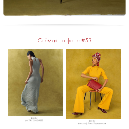
Съёмки на фоне #53