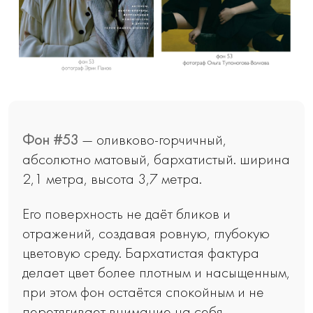
Фон #53
— оливково-горчичный,
абсолютно матовый, бархатистый. ширина
2,1 метра, высота 3,7 метра.
Его поверхность не даёт бликов и
отражений, создавая ровную, глубокую
цветовую среду. Бархатистая фактура
делает цвет более плотным и насыщенным,
при этом фон остаётся спокойным и не
перетягивает внимание на себя.