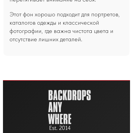
Этот фон хорошо подходит для портретов,
каталогов одежды и классической
фотографии, где важна чистота цвета и
отсутствие лишних деталей.