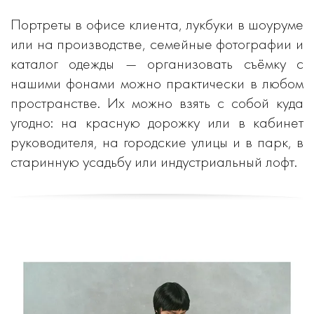
Портреты в офисе клиента, лукбуки в шоуруме
или на производстве, семейные фотографии и
каталог одежды — организовать съёмку с
нашими фонами можно практически в любом
пространстве. Их можно взять с собой куда
угодно: на красную дорожку или в кабинет
руководителя, на городские улицы и в парк, в
старинную усадьбу или индустриальный лофт.