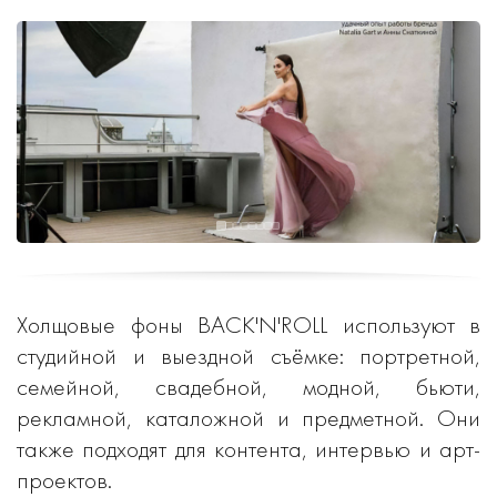
Холщовые фоны BACK'N'ROLL используют в
студийной и выездной съёмке: портретной,
семейной, свадебной, модной, бьюти,
рекламной, каталожной и предметной. Они
также подходят для контента, интервью и арт-
проектов.