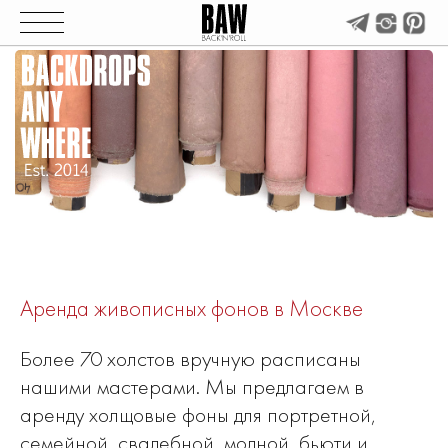
Аренда живописных фонов в Москве
Более 70 холстов вручную расписаны
нашими мастерами. Мы предлагаем в
аренду холщовые фоны для портретной,
семейной, свадебной, модной, бьюти и