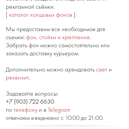
рекламной съёмки.
[
каталог холщовых фонов
]
Мы предоставим все необходимое для
съемки:
фон, стойки и крепления
.
Забрать фон можно самостоятельно или
заказать доставку курьером.
Дополнительно можно арендовать
свет
и
реквизит
.
Задавайте вопросы:
+7 (903) 722 6630
по
телефону
и в
Telegram
отвечаем ежедневно с 10:00 до 21:00.