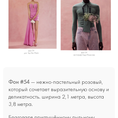
Фон #54
— нежно-пастельный розовый,
который сочетает выразительную основу и
деликатность. ширина 2,1 метра, высота
3,8 метра.
Благодаря приглушённому пыльному