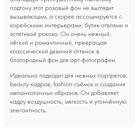
подтону этот розовый фон не выглядит
вызывающим, а скорее ассоциируется с
корейскими интерьерами, бутик-отелями и
эстетикой рококо. Он очень нежный,
лёгкий и романтичный, превращая
классический девичий оттенок в
благородный фон для арт-фотографии.
Идеально подходит для нежных портретов,
beauty-кадров, fashion-съёмок и создания
меланхоличных образов. Он добавляет
кадру воздушность, мягкость и утончённую
элегантность.