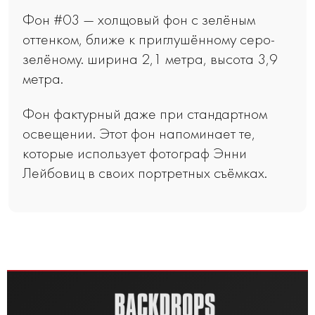
Фон #03 — холщовый фон с зелёным
оттенком, ближе к приглушённому серо-
зелёному. ширина 2,1 метра, высота 3,9
метра.
Фон фактурный даже при стандартном
освещении. Этот фон напоминает те,
которые использует фотограф Энни
Лейбовиц в своих портретных съёмках.