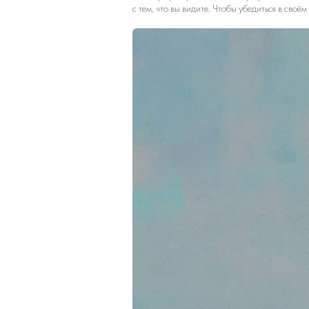
с тем, что вы видите. Чтобы убедиться в своё