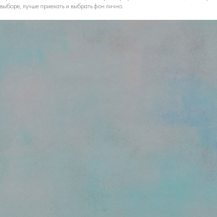
м выборе, лучше приехать и выбрать фон лично.